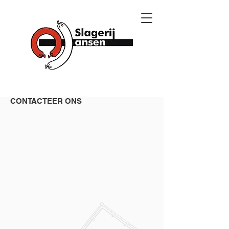
CONTACTEER ONS